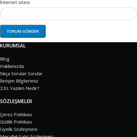
İnternet sitesi
KURUMSAL
Blog
Hakkımızda
Sıkça Sorulan Sorular
İletişim Bilgilerimiz
2.EL Yazılım Nedir?
SÖZLEŞMELER
Çerez Politikası
Gizlilik Politikası
Üyelik Sözleşmesi
Mesafeli Satış Sözleşmesi