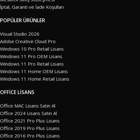
İptal, Garanti ve İade Koşulları
POPÜLER ÜRÜNLER
Visual Studio 2026
Adobe Creative Cloud Pro
Windows 10 Pro Retail Lisans
Windows 11 Pro OEM Lisans
Windows 11 Pro Retail Lisans
Windows 11 Home OEM Lisans
Windows 11 Home Retail Lisans
OFFİCE LİSANS
Office MAC Lisans Satın Al
Office 2024 Lisans Satın Al
Office 2021 Pro Plus Lisans
Office 2019 Pro Plus Lisans
Office 2016 Pro Plus Lisans