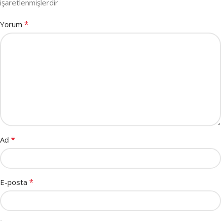
işaretlenmişlerdir
*
Yorum
*
Ad
*
E-posta