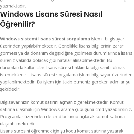
yazmaktadır.
Windows Lisans Süresi Nasıl
Öğrenilir?
Windows sistemi lisans süresi sorgulama
işlemi, bilgisayar
üzerinden yapılabilmektedir. Genellikle lisans bilgilerinin zarar
görmesi ya da donanım değişikliğine gidilmesi durumlarında lisans
süreniz yakında dolacak gibi hatalar alınabilmektedir. Bu
durumlarda kullanıcılar lisans süresi hakkında bilgi sahibi olmak
istemektedir. Lisans süresi sorgulama işlemi bilgisayar üzerinden
yapılabilmektedir. Bu işlem için takip etmeniz gereken adımlar şu
şekildedir:
Bilgisayarınızın komut satırını açmanız gerekmektedir. Komut
satırına ulaşmak için Windows arama çubuğuna cmd yazabilirsiniz.
Programlar üzerinden de cmd bulunup açılarak komut satırına
ulaşılabilmektedir.
Lisans süresini öğrenmek için şu kodu komut satırına yazarak