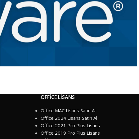
OFFİCE LİSANS
Office MAC Lisans Satın Al
Office 2024 Lisans Satın Al
Office 2021 Pro Plus Lisans
Office 2019 Pro Plus Lisans