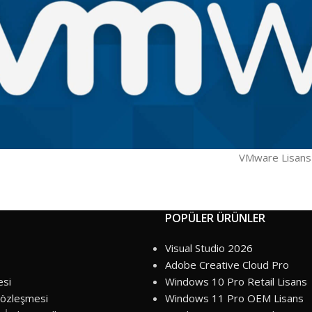
VMware Lisans
POPÜLER ÜRÜNLER
Visual Studio 2026
Adobe Creative Cloud Pro
esi
Windows 10 Pro Retail Lisans
Sözleşmesi
Windows 11 Pro OEM Lisans