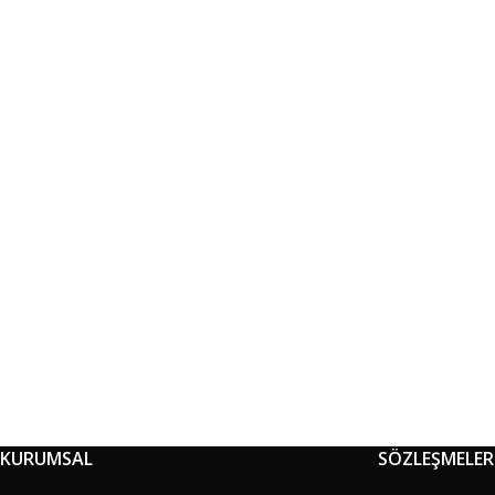
KURUMSAL
SÖZLEŞMELER