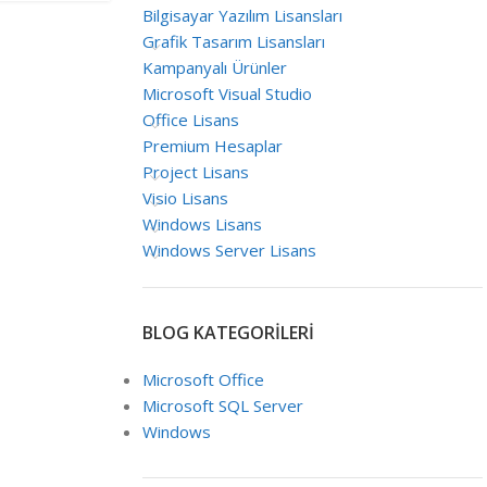
Bilgisayar Yazılım Lisansları
Grafik Tasarım Lisansları
Kampanyalı Ürünler
Microsoft Visual Studio
Office Lisans
Premium Hesaplar
Project Lisans
Visio Lisans
Windows Lisans
Windows Server Lisans
BLOG KATEGORİLERİ
Microsoft Office
Microsoft SQL Server
Windows