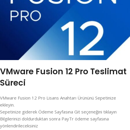
VMware Fusion 12 Pro Teslimat
Süreci
VMware Fusion 12 Pro Lisans Anahtarı Ürününü Sepetinize
ekleyin.
Sepetinize giderek Ödeme Sayfasına Git seçeneğini tıklayın
Bilgilerinizi doldurduktan sonra PayTr ödeme sayfasına
yönlendirileceksiniz