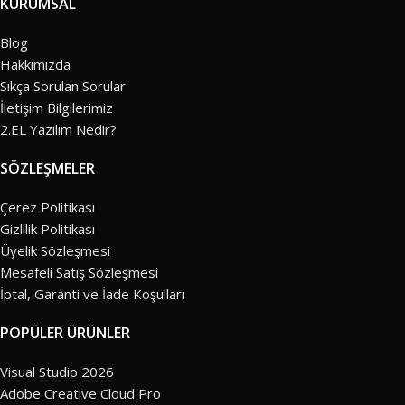
KURUMSAL
Blog
Hakkımızda
Sıkça Sorulan Sorular
İletişim Bilgilerimiz
2.EL Yazılım Nedir?
SÖZLEŞMELER
Çerez Politikası
Gizlilik Politikası
Üyelik Sözleşmesi
Mesafeli Satış Sözleşmesi
İptal, Garanti ve İade Koşulları
POPÜLER ÜRÜNLER
Visual Studio 2026
Adobe Creative Cloud Pro