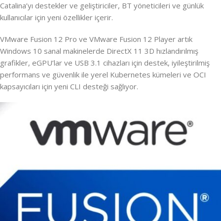
Catalina’yı destekler ve geliştiriciler, BT yöneticileri ve günlük
kullanıcılar için yeni özellikler içerir.
VMware Fusion 12 Pro ve VMware Fusion 12 Player artık
Windows 10 sanal makinelerde DirectX 11 3D hızlandırılmış
grafikler, eGPU’lar ve USB 3.1 cihazları için destek, iyileştirilmiş
performans ve güvenlik ile yerel Kubernetes kümeleri ve OCI
kapsayıcıları için yeni CLI desteği sağlıyor.