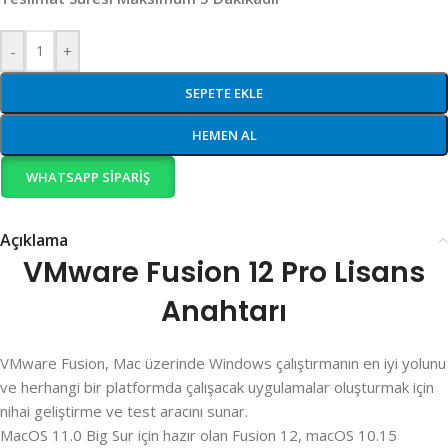
-
+
SEPETE EKLE
HEMEN AL
WHATSAPP SIPARIŞ
Açıklama
VMware Fusion 12 Pro Lisans
Anahtarı
VMware Fusion, Mac üzerinde Windows çalıştırmanın en iyi yolunu
ve herhangi bir platformda çalışacak uygulamalar oluşturmak için
nihai geliştirme ve test aracını sunar.
MacOS 11.0 Big Sur için hazır olan Fusion 12, macOS 10.15