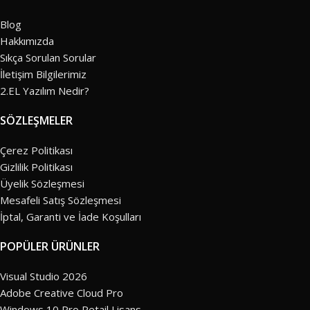
Blog
Hakkımızda
Sıkça Sorulan Sorular
İletişim Bilgilerimiz
2.EL Yazılım Nedir?
SÖZLEŞMELER
Çerez Politikası
Gizlilik Politikası
Üyelik Sözleşmesi
Mesafeli Satış Sözleşmesi
İptal, Garanti ve İade Koşulları
POPÜLER ÜRÜNLER
Visual Studio 2026
Adobe Creative Cloud Pro
Windows 10 Pro Retail Lisans