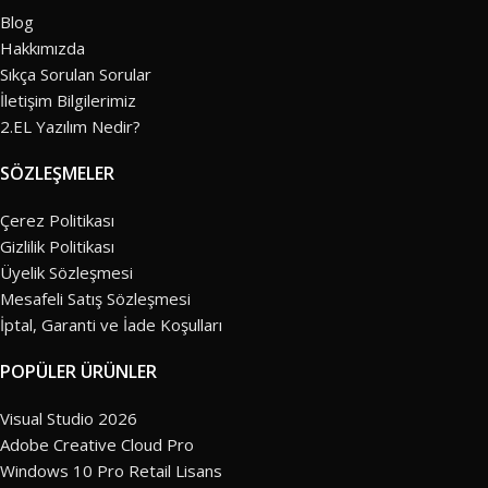
Blog
Hakkımızda
Sıkça Sorulan Sorular
İletişim Bilgilerimiz
2.EL Yazılım Nedir?
SÖZLEŞMELER
Çerez Politikası
Gizlilik Politikası
Üyelik Sözleşmesi
Mesafeli Satış Sözleşmesi
İptal, Garanti ve İade Koşulları
POPÜLER ÜRÜNLER
Visual Studio 2026
Adobe Creative Cloud Pro
Windows 10 Pro Retail Lisans