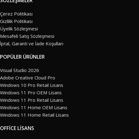
SÖZLEŞMELER
Çerez Politikası
Gizlilik Politikası
Üyelik Sözleşmesi
Mesafeli Satış Sözleşmesi
İptal, Garanti ve İade Koşulları
POPÜLER ÜRÜNLER
Visual Studio 2026
Adobe Creative Cloud Pro
Windows 10 Pro Retail Lisans
Windows 11 Pro OEM Lisans
Windows 11 Pro Retail Lisans
Windows 11 Home OEM Lisans
Windows 11 Home Retail Lisans
OFFİCE LİSANS