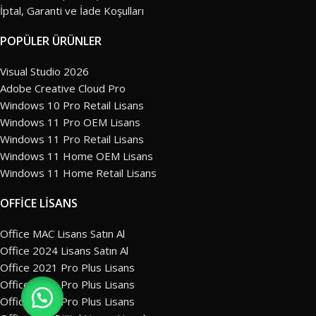
İptal, Garanti ve İade Koşulları
POPÜLER ÜRÜNLER
Visual Studio 2026
Adobe Creative Cloud Pro
Windows 10 Pro Retail Lisans
Windows 11 Pro OEM Lisans
Windows 11 Pro Retail Lisans
Windows 11 Home OEM Lisans
Windows 11 Home Retail Lisans
OFFİCE LİSANS
Office MAC Lisans Satın Al
Office 2024 Lisans Satın Al
Office 2021 Pro Plus Lisans
Office 2019 Pro Plus Lisans
Office 2016 Pro Plus Lisans