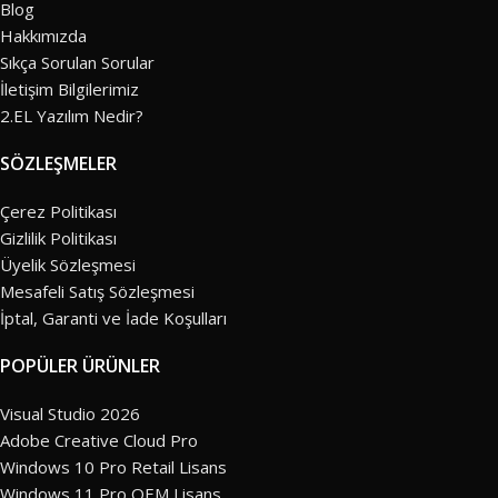
Blog
Hakkımızda
Sıkça Sorulan Sorular
İletişim Bilgilerimiz
2.EL Yazılım Nedir?
SÖZLEŞMELER
Çerez Politikası
Gizlilik Politikası
Üyelik Sözleşmesi
Mesafeli Satış Sözleşmesi
İptal, Garanti ve İade Koşulları
POPÜLER ÜRÜNLER
Visual Studio 2026
Adobe Creative Cloud Pro
Windows 10 Pro Retail Lisans
Windows 11 Pro OEM Lisans