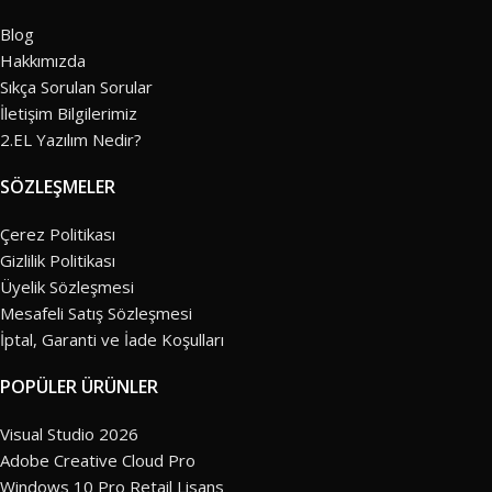
Blog
Hakkımızda
Sıkça Sorulan Sorular
İletişim Bilgilerimiz
2.EL Yazılım Nedir?
SÖZLEŞMELER
Çerez Politikası
Gizlilik Politikası
Üyelik Sözleşmesi
Mesafeli Satış Sözleşmesi
İptal, Garanti ve İade Koşulları
POPÜLER ÜRÜNLER
Visual Studio 2026
Adobe Creative Cloud Pro
Windows 10 Pro Retail Lisans