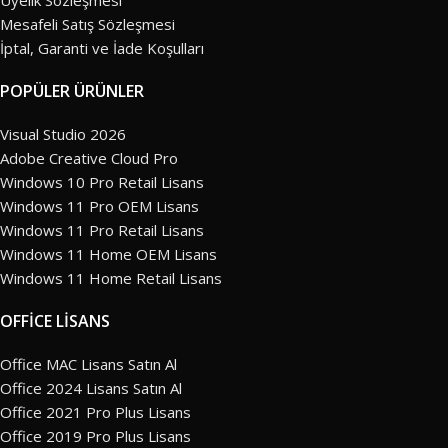
Üyelik Sözleşmesi
Mesafeli Satış Sözleşmesi
İptal, Garanti ve İade Koşulları
POPÜLER ÜRÜNLER
Visual Studio 2026
Adobe Creative Cloud Pro
Windows 10 Pro Retail Lisans
Windows 11 Pro OEM Lisans
Windows 11 Pro Retail Lisans
Windows 11 Home OEM Lisans
Windows 11 Home Retail Lisans
OFFİCE LİSANS
Office MAC Lisans Satın Al
Office 2024 Lisans Satın Al
Office 2021 Pro Plus Lisans
Office 2019 Pro Plus Lisans