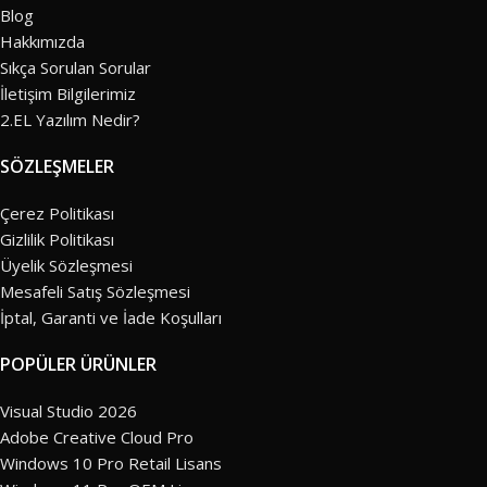
Blog
Hakkımızda
Sıkça Sorulan Sorular
İletişim Bilgilerimiz
2.EL Yazılım Nedir?
SÖZLEŞMELER
Çerez Politikası
Gizlilik Politikası
Üyelik Sözleşmesi
Mesafeli Satış Sözleşmesi
İptal, Garanti ve İade Koşulları
POPÜLER ÜRÜNLER
Visual Studio 2026
Adobe Creative Cloud Pro
Windows 10 Pro Retail Lisans