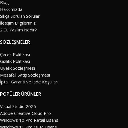
Blog
Hakkımızda
Sıkça Sorulan Sorular
İletişim Bilgilerimiz
2.EL Yazılım Nedir?
SÖZLEŞMELER
Çerez Politikası
Gizlilik Politikası
Üyelik Sözleşmesi
Mesafeli Satış Sözleşmesi
İptal, Garanti ve İade Koşulları
POPÜLER ÜRÜNLER
Visual Studio 2026
Adobe Creative Cloud Pro
Windows 10 Pro Retail Lisans
Windows 11 Pro OEM Lisans