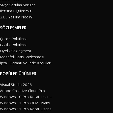
Sıkça Sorulan Sorular
İletişim Bilgilerimiz
2.EL Yazılım Nedir?
SÖZLEŞMELER
Çerez Politikası
Gizlilik Politikası
Üyelik Sözleşmesi
Mesafeli Satış Sözleşmesi
İptal, Garanti ve İade Koşulları
POPÜLER ÜRÜNLER
Visual Studio 2026
Adobe Creative Cloud Pro
Windows 10 Pro Retail Lisans
Windows 11 Pro OEM Lisans
Windows 11 Pro Retail Lisans