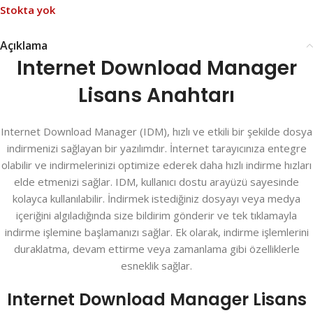
Stokta yok
Açıklama
Internet Download Manager
Lisans Anahtarı
Internet Download Manager (IDM), hızlı ve etkili bir şekilde dosya
indirmenizi sağlayan bir yazılımdır. İnternet tarayıcınıza entegre
olabilir ve indirmelerinizi optimize ederek daha hızlı indirme hızları
elde etmenizi sağlar. IDM, kullanıcı dostu arayüzü sayesinde
kolayca kullanılabilir. İndirmek istediğiniz dosyayı veya medya
içeriğini algıladığında size bildirim gönderir ve tek tıklamayla
indirme işlemine başlamanızı sağlar. Ek olarak, indirme işlemlerini
duraklatma, devam ettirme veya zamanlama gibi özelliklerle
esneklik sağlar.
Internet Download Manager Lisans