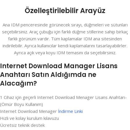
Özelleştirilebilir Arayüz
Ana IDM penceresinde görünecek sırayı, düğmeleri ve sütunları
seçebilirsiniz. Araç çubuğu için farklı düğme stillerine sahip birkaç
farklı görünüm vardır. Tüm kaplamalar IDM ana sitesinden
indirilebilir. Ayrıca kullanıcılar kendi kaplamalarını tasarlayabilirler.
Ayrıca açık veya koyu IDM temasını da seçebilirsiniz.
Internet Download Manager Lisans
Anahtarı Satın Aldığımda ne
Alacağım?
1 Cihaz için geçerli Internet Download Menager Lisans Anahtarı-
(Ömür Boyu Kullanım)
Internet Download Menager
İndirme Linki
Hızlı ve kolay kurulum kılavuzu
Ücretsiz teknik destek